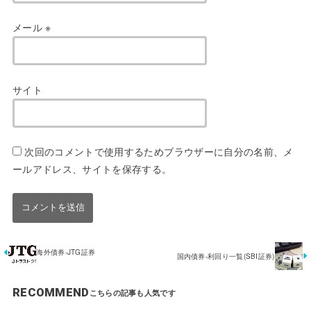
メール
※
サイト
次回のコメントで使用するためブラウザーに自分の名前、メ
ールアドレス、サイトを保存する。
海外債券-JTG証券
国内債券-利回り一覧(SBI証券)
RECOMMEND