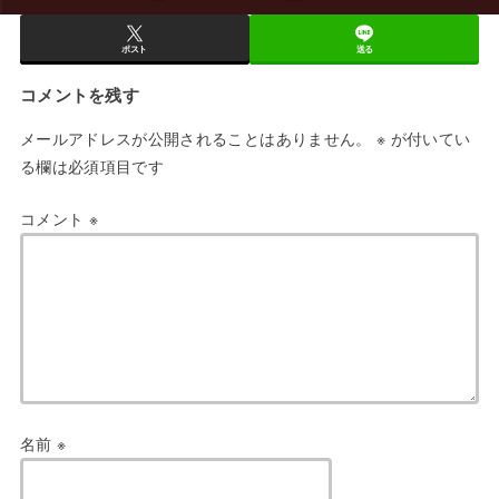
ポスト
送る
コメントを残す
メールアドレスが公開されることはありません。
※
が付いてい
る欄は必須項目です
コメント
※
名前
※