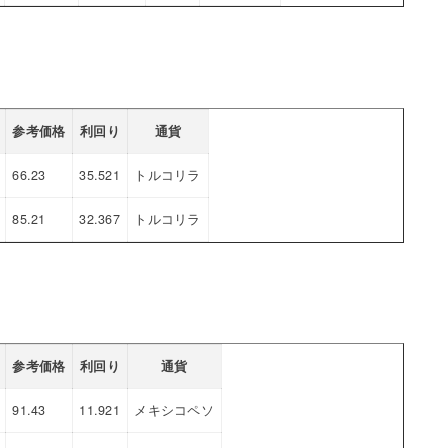
参考価格
利回り
通貨
66.23
35.521
トルコリラ
85.21
32.367
トルコリラ
参考価格
利回り
通貨
91.43
11.921
メキシコペソ