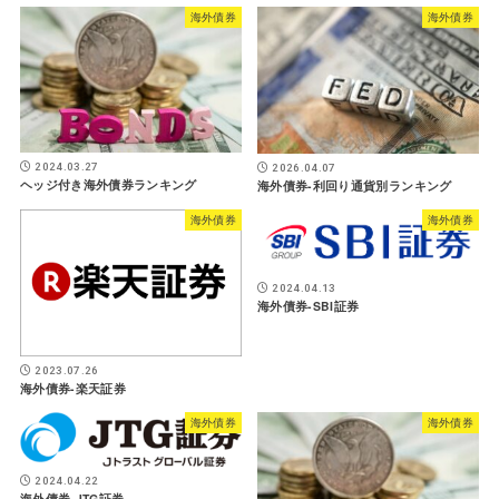
海外債券
海外債券
2024.03.27
2026.04.07
ヘッジ付き海外債券ランキング
海外債券-利回り通貨別ランキング
海外債券
海外債券
2024.04.13
海外債券-SBI証券
2023.07.26
海外債券-楽天証券
海外債券
海外債券
2024.04.22
海外債券-JTG証券