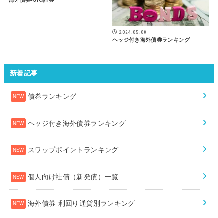
2024.05.08
ヘッジ付き海外債券ランキング
新着記事
債券ランキング
ヘッジ付き海外債券ランキング
スワップポイントランキング
個人向け社債（新発債）一覧
海外債券-利回り通貨別ランキング