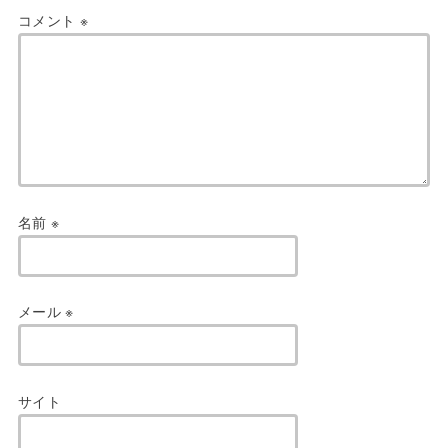
コメント
※
名前
※
メール
※
サイト