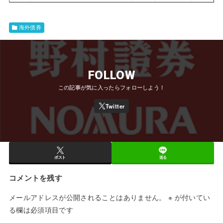
海外債券
FOLLOW
ポスト
送る
コメントを残す
メールアドレスが公開されることはありません。
※
が付いてい
る欄は必須項目です