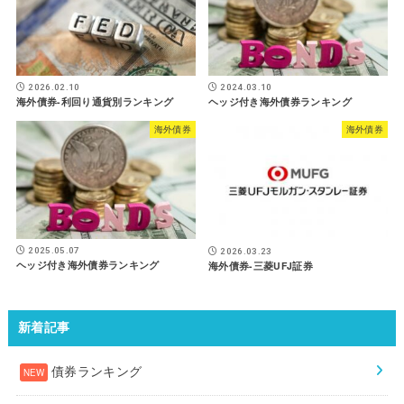
2024.03.10
2026.02.10
ヘッジ付き海外債券ランキング
海外債券-利回り通貨別ランキング
海外債券
海外債券
2025.05.07
2026.03.23
ヘッジ付き海外債券ランキング
海外債券-三菱UFJ証券
新着記事
債券ランキング