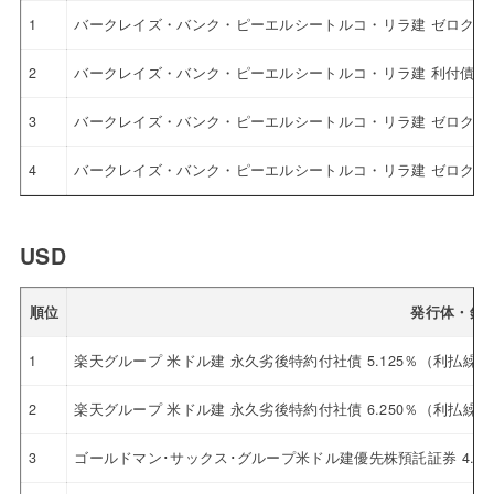
1
バークレイズ・バンク・ピーエルシートルコ・リラ建 ゼロクー
2
バークレイズ・バンク・ピーエルシートルコ・リラ建 利付債
3
バークレイズ・バンク・ピーエルシートルコ・リラ建 ゼロクー
4
バークレイズ・バンク・ピーエルシートルコ・リラ建 ゼロクー
USD
順位
発行体・銘
1
楽天グループ 米ドル建 永久劣後特約付社債 5.125％（利払繰
2
楽天グループ 米ドル建 永久劣後特約付社債 6.250％（利払繰
3
ゴールドマン･サックス･グループ米ドル建優先株預託証券 4.12