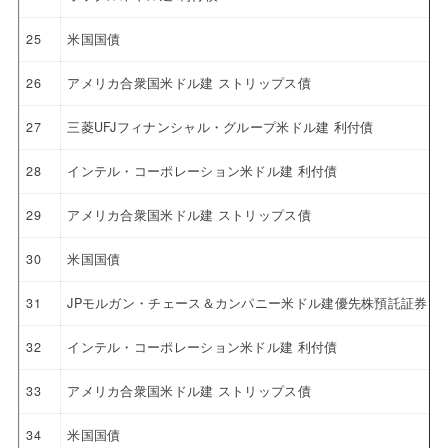
25
米国国債
26
アメリカ合衆国米ドル建 ストリップス債
27
三菱UFJフィナンシャル・グループ米ドル建 利付債
28
インテル・コーポレーション米ドル建 利付債
29
アメリカ合衆国米ドル建 ストリップス債
30
米国国債
31
JPモルガン・チェース＆カンパニー米ドル建優先株預託証券 4.6
32
インテル・コーポレーション米ドル建 利付債
33
アメリカ合衆国米ドル建 ストリップス債
34
米国国債