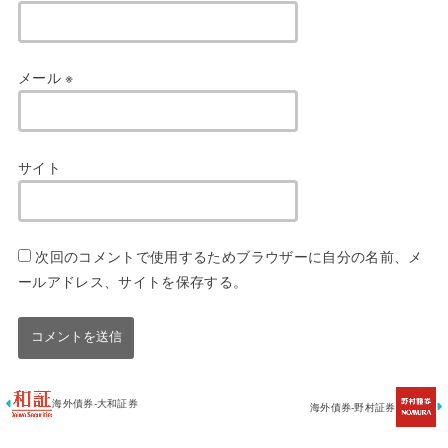
メール
※
サイト
次回のコメントで使用するためブラウザーに自分の名前、メ
ールアドレス、サイトを保存する。
海外債券-大和証券
海外債券-野村証券