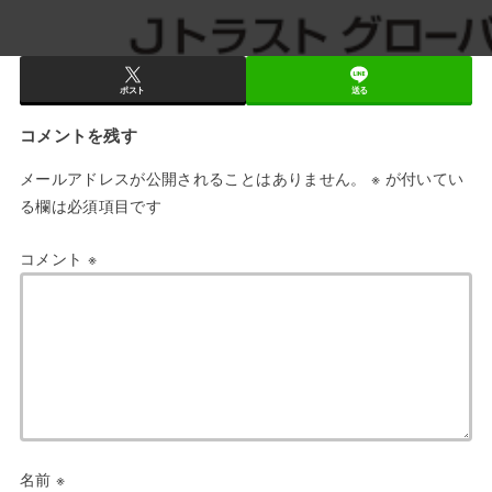
ポスト
送る
コメントを残す
メールアドレスが公開されることはありません。
※
が付いてい
る欄は必須項目です
コメント
※
名前
※