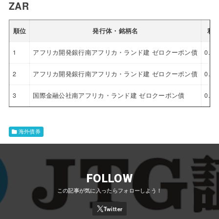
ZAR
順位
発行体・銘柄名
利
1
アフリカ開発銀行南アフリカ・ランド建 ゼロクーポン債
0.0
2
アフリカ開発銀行南アフリカ・ランド建 ゼロクーポン債
0.0
3
国際金融公社南アフリカ・ランド建 ゼロクーポン債
0.0
海外債券
FOLLOW