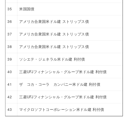
35
米国国債
36
アメリカ合衆国米ドル建 ストリップス債
37
アメリカ合衆国米ドル建 ストリップス債
38
アメリカ合衆国米ドル建 ストリップス債
39
ソシエテ・ジェネラル米ドル建 利付債
40
三菱UFJフィナンシャル・グループ米ドル建 利付債
41
ザ コカ・コーラ カンパニー米ドル建 利付債
42
三菱UFJフィナンシャル・グループ米ドル建 利付債
43
マイクロソフトコーポレーション米ドル建 利付債