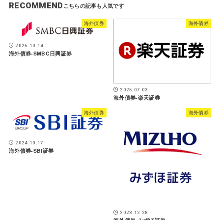
RECOMMEND
海外債券
海外債券
2025.10.14
海外債券-SMBC日興証券
2025.07.03
海外債券-楽天証券
海外債券
海外債券
2024.10.17
海外債券-SBI証券
2023.12.28