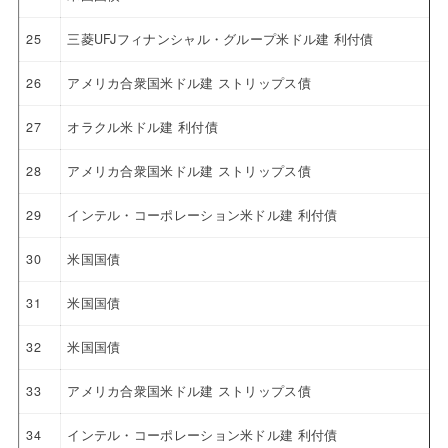
25
三菱UFJフィナンシャル・グループ米ドル建 利付債
26
アメリカ合衆国米ドル建 ストリップス債
27
オラクル米ドル建 利付債
28
アメリカ合衆国米ドル建 ストリップス債
29
インテル・コーポレーション米ドル建 利付債
30
米国国債
31
米国国債
32
米国国債
33
アメリカ合衆国米ドル建 ストリップス債
34
インテル・コーポレーション米ドル建 利付債