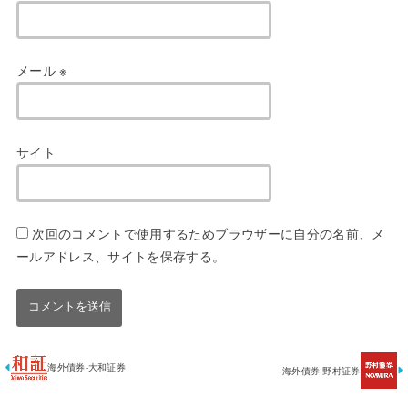
メール
※
サイト
次回のコメントで使用するためブラウザーに自分の名前、メ
ールアドレス、サイトを保存する。
海外債券-大和証券
海外債券-野村証券