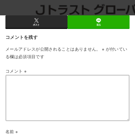
ポスト
送る
コメントを残す
メールアドレスが公開されることはありません。
※
が付いてい
る欄は必須項目です
コメント
※
名前
※