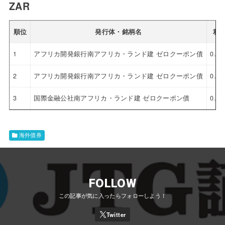
ZAR
順位
発行体・銘柄名
利
1
アフリカ開発銀行南アフリカ・ランド建 ゼロクーポン債
0.0
2
アフリカ開発銀行南アフリカ・ランド建 ゼロクーポン債
0.0
3
国際金融公社南アフリカ・ランド建 ゼロクーポン債
0.0
海外債券
FOLLOW