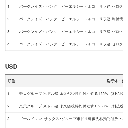
1
バークレイズ・バンク・ピーエルシートルコ・リラ建 ゼロクー
2
バークレイズ・バンク・ピーエルシートルコ・リラ建 利付債
3
バークレイズ・バンク・ピーエルシートルコ・リラ建 ゼロクー
4
バークレイズ・バンク・ピーエルシートルコ・リラ建 ゼロクー
USD
順位
発行体・銘
1
楽天グループ 米ドル建 永久劣後特約付社債 5.125％（利払繰
2
楽天グループ 米ドル建 永久劣後特約付社債 6.250％（利払繰
3
ゴールドマン･サックス･グループ米ドル建優先株預託証券 4.12