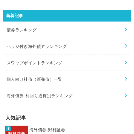
新着記事
債券ランキング
ヘッジ付き海外債券ランキング
スワップポイントランキング
個人向け社債（新発債）一覧
海外債券-利回り通貨別ランキング
人気記事
海外債券-野村証券