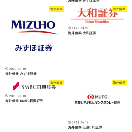
海外債券-みずほ証券
海外債券
海外債券
2025.04.27
海外債券-大和証券
2025.12.10
海外債券-みずほ証券
海外債券
海外債券
2025.03.10
海外債券-SMBC日興証券
2025.06.16
海外債券-三菱UFJ証券