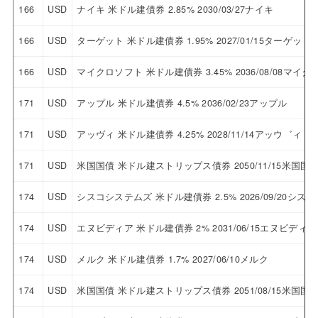
166
USD
ナイキ 米ドル建債券 2.85% 2030/03/27ナイキ
166
USD
ターゲット 米ドル建債券 1.95% 2027/01/15ターゲット
166
USD
マイクロソフト 米ドル建債券 3.45% 2036/08/08マイ
171
USD
アップル 米ドル建債券 4.5% 2036/02/23アップル
171
USD
アッヴィ 米ドル建債券 4.25% 2028/11/14アッウ゛ィ
171
USD
米国国債 米ドル建ストリップス債券 2050/11/15米国
174
USD
シスコシステムズ 米ドル建債券 2.5% 2026/09/20シ
174
USD
エヌビディア 米ドル建債券 2% 2031/06/15エヌビディア
174
USD
メルク 米ドル建債券 1.7% 2027/06/10メルク
174
USD
米国国債 米ドル建ストリップス債券 2051/08/15米国