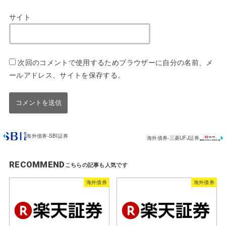
サイト
次回のコメントで使用するためブラウザーに自分の名前、メ
ールアドレス、サイトを保存する。
海外債券-SBI証券
海外債券-三菱UFJ証券
RECOMMEND
海外債券
海外債券