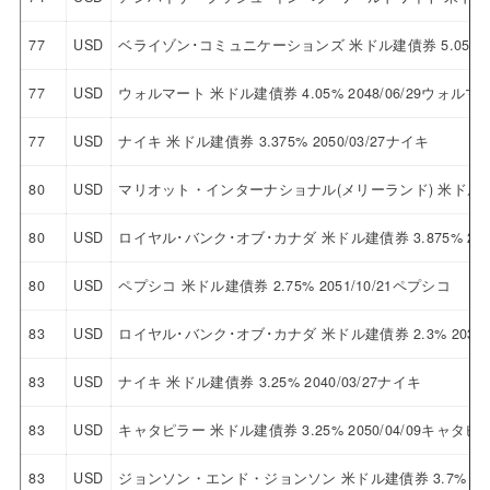
77
USD
ベライゾン･コミュニケーションズ 米ドル建債券 5.05% 
77
USD
ウォルマート 米ドル建債券 4.05% 2048/06/29ウォルマ
77
USD
ナイキ 米ドル建債券 3.375% 2050/03/27ナイキ
80
USD
マリオット・インターナショナル(メリーランド) 米ドル建債券
80
USD
ロイヤル･バンク･オブ･カナダ 米ドル建債券 3.875% 2
80
USD
ペプシコ 米ドル建債券 2.75% 2051/10/21ペプシコ
83
USD
ロイヤル･バンク･オブ･カナダ 米ドル建債券 2.3% 203
83
USD
ナイキ 米ドル建債券 3.25% 2040/03/27ナイキ
83
USD
キャタピラー 米ドル建債券 3.25% 2050/04/09キャタピ
83
USD
ジョンソン・エンド・ジョンソン 米ドル建債券 3.7% 20