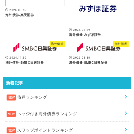
2026.03.15
海外債券-楽天証券
2024.02.29
海外債券-みずほ証券
海外債券
海外債券
2024.11.30
2026.03.18
海外債券-SMBC日興証券
海外債券-SMBC日興証券
新着記事
債券ランキング
ヘッジ付き海外債券ランキング
スワップポイントランキング