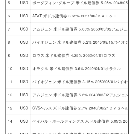
5
USD
ボーダフォン･グループ 米ドル建債券 5.25% 2048/05
6
USD
AT&T 米ドル建債券 3.65% 2051/06/01ＡＴ＆Ｔ
7
USD
アムジェン 米ドル建債券 5.65% 2053/03/02アムジェン
8
USD
バイオジェン 米ドル建債券 5.2% 2045/09/15バイオジェ
8
USD
ロウズ 米ドル建債券 4.25% 2052/04/01ロウズ
10
USD
オラクル 米ドル建債券 3.6% 2040/04/01オラクル
11
USD
バイオジェン 米ドル建債券 3.15% 2050/05/01バイオジ
12
USD
アムジェン 米ドル建債券 5.6% 2043/03/02アムジェン
12
USD
CVSヘルス 米ドル建債券 2.7% 2040/08/21ＣＶＳヘルス
14
USD
ペイパル・ホールディングス 米ドル建債券 5.05% 2052