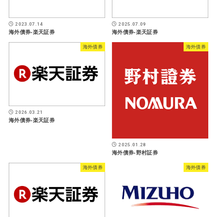
2023.07.14
2025.07.09
海外債券-楽天証券
海外債券-楽天証券
海外債券
海外債券
2026.03.21
海外債券-楽天証券
2025.01.28
海外債券-野村証券
海外債券
海外債券