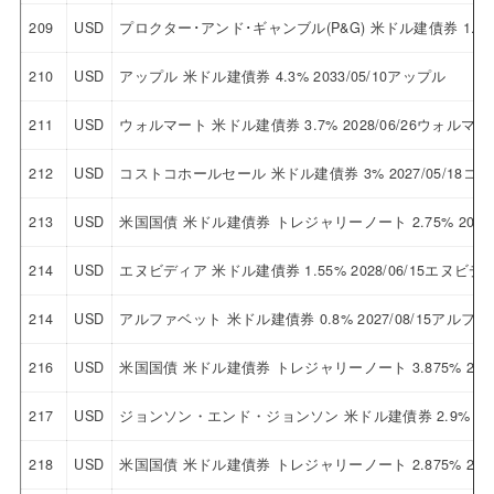
209
USD
プロクター･アンド･ギャンブル(P&G) 米ドル建債券 1.95
210
USD
アップル 米ドル建債券 4.3% 2033/05/10アップル
211
USD
ウォルマート 米ドル建債券 3.7% 2028/06/26ウォルマー
212
USD
コストコホールセール 米ドル建債券 3% 2027/05/18
213
USD
米国国債 米ドル建債券 トレジャリーノート 2.75% 2027/
214
USD
エヌビディア 米ドル建債券 1.55% 2028/06/15エヌビデ
214
USD
アルファベット 米ドル建債券 0.8% 2027/08/15アルフ
216
USD
米国国債 米ドル建債券 トレジャリーノート 3.875% 2029
217
USD
ジョンソン・エンド・ジョンソン 米ドル建債券 2.9% 20
218
USD
米国国債 米ドル建債券 トレジャリーノート 2.875% 2032