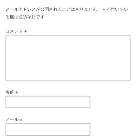
メールアドレスが公開されることはありません。
※
が付いてい
る欄は必須項目です
コメント
※
名前
※
メール
※