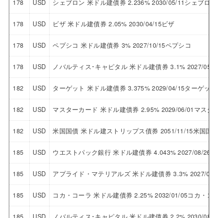
178
USD
シェブロン 米ドル建債券 2.236% 2030/05/11シェブロン
178
USD
ビザ 米ドル建債券 2.05% 2030/04/15ビザ
178
USD
ペプシコ 米ドル建債券 3% 2027/10/15ペプシコ
178
USD
ノバルティス･キャピタル 米ドル建債券 3.1% 2027/0
182
USD
ターゲット 米ドル建債券 3.375% 2029/04/15ターゲット
182
USD
マスターカード 米ドル建債券 2.95% 2029/06/01マス
182
USD
米国国債 米ドル建ストリップス債券 2051/11/15米国
185
USD
ウエストパック銀行 米ドル建債券 4.043% 2027/08/
185
USD
アプライド・マテリアルズ 米ドル建債券 3.3% 2027/0
185
USD
コカ・コーラ 米ドル建債券 2.25% 2032/01/05コカ・コ
185
USD
ノバルティス･キャピタル 米ドル建債券 2.2% 2030/0