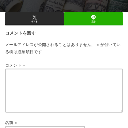
ポスト
送る
コメントを残す
メールアドレスが公開されることはありません。
※
が付いてい
る欄は必須項目です
コメント
※
名前
※