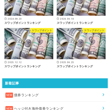
2024.08.20
2026.06.10
スワップポイントランキング
スワップポイントランキング
スワップポイント
スワップポイント
2025.12.12
2025.06.25
スワップポイントランキング
スワップポイントランキング
新着記事
債券ランキング
ヘッジ付き海外債券ランキング