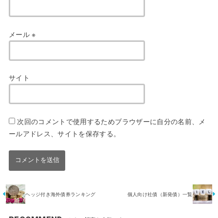
メール
※
サイト
次回のコメントで使用するためブラウザーに自分の名前、メ
ールアドレス、サイトを保存する。
ヘッジ付き海外債券ランキング
個人向け社債（新発債）一覧