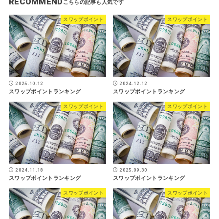
RECOMMEND
スワップポイント
スワップポイント
2025.10.12
2024.12.12
スワップポイントランキング
スワップポイントランキング
スワップポイント
スワップポイント
2024.11.18
2025.09.30
スワップポイントランキング
スワップポイントランキング
スワップポイント
スワップポイント